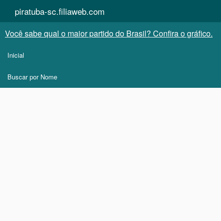
piratuba-sc.filiaweb.com
Você sabe qual o maior partido do Brasil? Confira o gráfico.
Inicial
Buscar por Nome