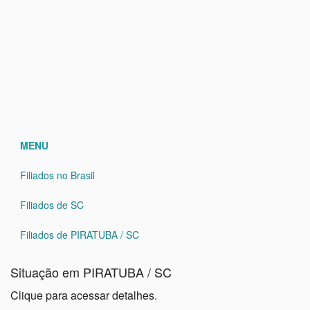
MENU
Filiados no Brasil
Filiados de SC
Filiados de PIRATUBA / SC
Situação em PIRATUBA / SC
Clique para acessar detalhes.