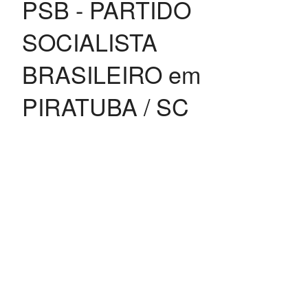
PSB - PARTIDO
SOCIALISTA
BRASILEIRO em
PIRATUBA / SC