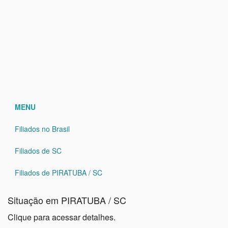
MENU
Filiados no Brasil
Filiados de SC
Filiados de PIRATUBA / SC
Situação em PIRATUBA / SC
Clique para acessar detalhes.