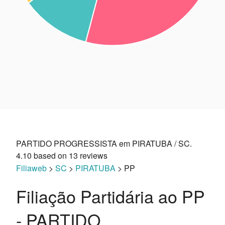
PARTIDO PROGRESSISTA em PIRATUBA / SC.
4.10
based on
13
reviews
Filiaweb
>
SC
>
PIRATUBA
> PP
Filiação Partidária ao PP
- PARTIDO