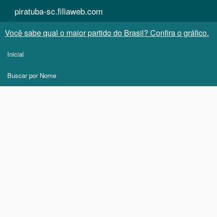
piratuba-sc.filiaweb.com
Você sabe qual o maior partido do Brasil? Confira o gráfico.
Inicial
Buscar por Nome