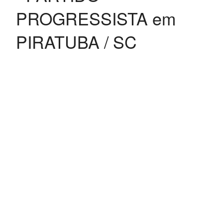
PROGRESSISTA em
PIRATUBA / SC